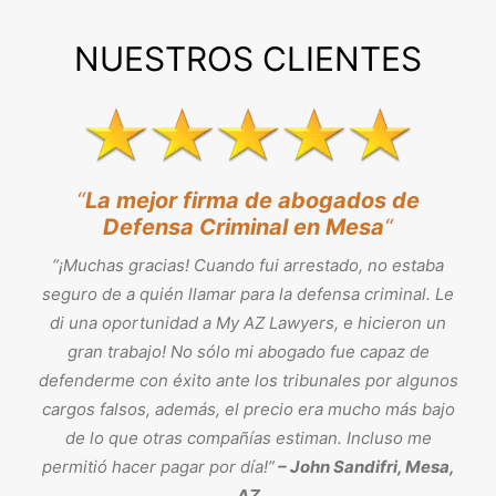
NUESTROS CLIENTES
“
La mejor firma de abogados de
Defensa Criminal en Mesa
“
“¡Muchas gracias! Cuando fui arrestado, no estaba
seguro de a quién llamar para la defensa criminal. Le
di una oportunidad a My AZ Lawyers, e hicieron un
gran trabajo! No sólo mi abogado fue capaz de
defenderme con éxito ante los tribunales por algunos
cargos falsos, además, el precio era mucho más bajo
de lo que otras compañías estiman. Incluso me
permitió hacer pagar por día!”
– John Sandifri, Mesa,
AZ