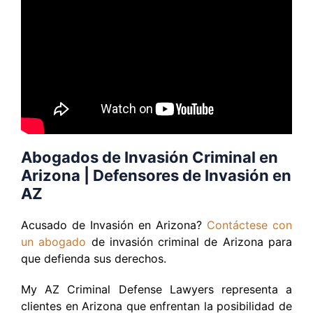
Abogados de Invasión Criminal en
Arizona | Defensores de Invasión en
AZ
Acusado de Invasión en Arizona?
Contáctese con
un abogado
de invasión criminal de Arizona para
que defienda sus derechos.
My AZ Criminal Defense Lawyers representa a
clientes en Arizona que enfrentan la posibilidad de