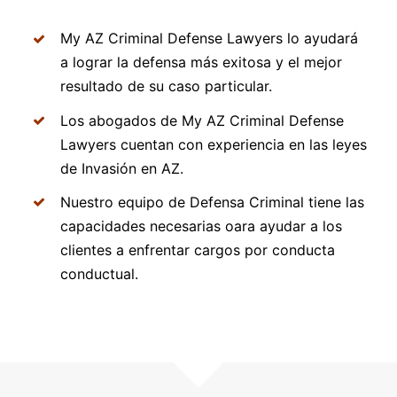
My AZ Criminal Defense Lawyers lo ayudará
a lograr la defensa más exitosa y el mejor
resultado de su caso particular.
Los abogados de My AZ Criminal Defense
Lawyers cuentan con experiencia en las leyes
de Invasión en AZ.
Nuestro equipo de Defensa Criminal tiene las
capacidades necesarias oara ayudar a los
clientes a enfrentar cargos por conducta
conductual.