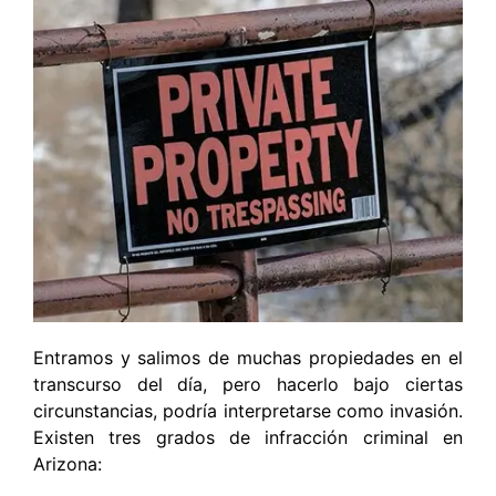
Entramos y salimos de muchas propiedades en el
transcurso del día, pero hacerlo bajo ciertas
circunstancias, podría interpretarse como invasión.
Existen tres grados de infracción criminal en
Arizona: