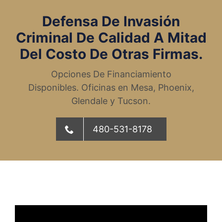
Defensa De Invasión
Criminal De Calidad A Mitad
Del Costo De Otras Firmas.
Opciones De Financiamiento
Disponibles. Oficinas en Mesa, Phoenix,
Glendale y Tucson.
480-531-8178