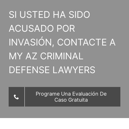
SI USTED HA SIDO
ACUSADO POR
INVASIÓN, CONTACTE A
MY AZ CRIMINAL
DEFENSE LAWYERS
Programe Una Evaluación De
Caso Gratuita