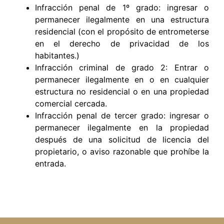
Infracción penal de 1º grado: ingresar o
permanecer ilegalmente en una estructura
residencial (con el propósito de entrometerse
en el derecho de privacidad de los
habitantes.)
Infracción criminal de grado 2: Entrar o
permanecer ilegalmente en o en cualquier
estructura no residencial o en una propiedad
comercial cercada.
Infracción penal de tercer grado: ingresar o
permanecer ilegalmente en la propiedad
después de una solicitud de licencia del
propietario, o aviso razonable que prohíbe la
entrada.