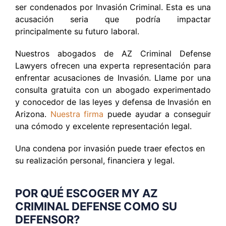
ser condenados por Invasión Criminal. Esta es una
acusación seria que podría impactar
principalmente su futuro laboral.
Nuestros abogados de AZ Criminal Defense
Lawyers ofrecen una experta representación para
enfrentar acusaciones de Invasión. Llame por una
consulta gratuita con un abogado experimentado
y conocedor de las leyes y defensa de Invasión en
Arizona.
Nuestra firma
puede ayudar a conseguir
una cómodo y excelente representación legal.
Una condena por invasión puede traer efectos en
su realización personal, financiera y legal.
POR QUÉ ESCOGER MY AZ
CRIMINAL DEFENSE COMO SU
DEFENSOR?