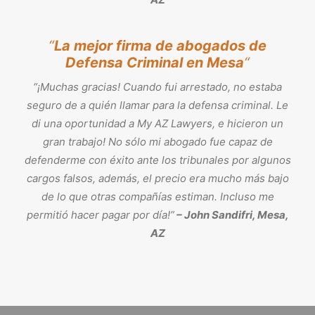
“
La mejor firma de abogados de
Defensa Criminal en Mesa
“
“¡Muchas gracias! Cuando fui arrestado, no estaba
seguro de a quién llamar para la defensa criminal. Le
di una oportunidad a My AZ Lawyers, e hicieron un
gran trabajo! No sólo mi abogado fue capaz de
defenderme con éxito ante los tribunales por algunos
cargos falsos, además, el precio era mucho más bajo
de lo que otras compañías estiman. Incluso me
permitió hacer pagar por día!”
– John Sandifri, Mesa,
AZ